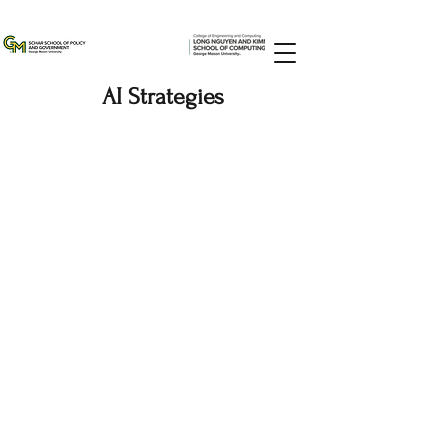
AI Strategies